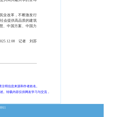
筑业改革，不断激发行
社会提供高品质的建筑
慧、中国方案、中国力
025.12.08
记者 刘苏
请注明信息来源和作者姓名。
描述。转载内容仅供网友学习与交流，
63911