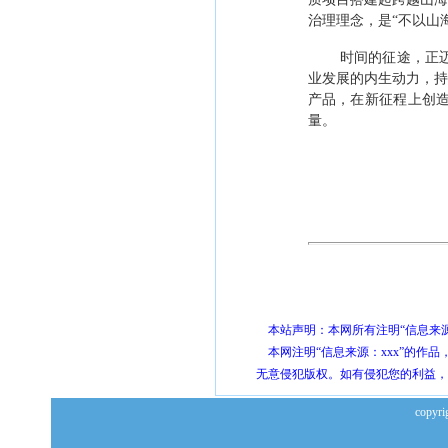
治理理念，是
“
不以山
时间的征途，正
业发展的内生动力，
产品，在新征程上创
量。
本站声明：本网所有注明“信息来源
本网注明“信息来源：xxx”的作
无意侵犯版权。如有侵犯您的利益，
cop