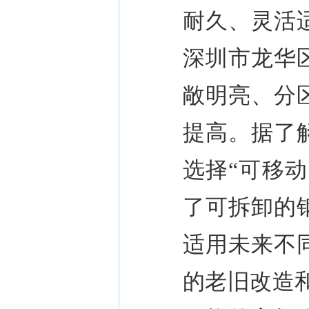
耐久、灵活
深圳市龙华
敞明亮、分
提高。据了
选择
“
可移动
了可拆卸的
适用未来不
的老旧改造