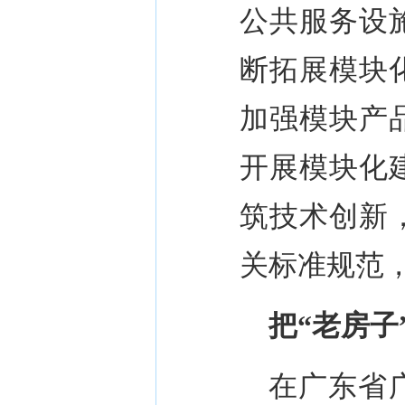
公共服务设
断拓展模块
加强模块产
开展模块化
筑技术创新
关标准规范
把
“
老房子
在广东省