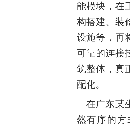
能模块，在
构搭建、装
设施等，再
可靠的连接
筑整体，真
配化。
在广东某
然有序的方