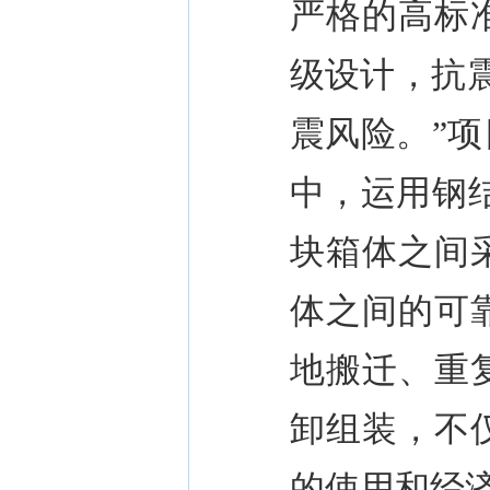
严格的高标
级设计，抗
震风险。
”
项
中，运用钢
块箱体之间
体之间的可
地搬迁、重
卸组装，不
的使用和经