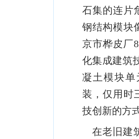
石集的连片
钢结构模块
京市桦皮厂
8
化集成建筑
凝土模块单
装，仅用时
技创新的方
在老旧建