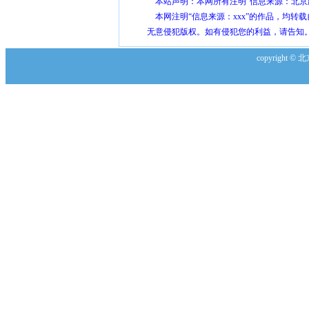
本站声明：本网所有注明“信息来源：北京
本网注明“信息来源：xxx”的作品，均转
无意侵犯版权。如有侵犯您的利益，请告知
copyright