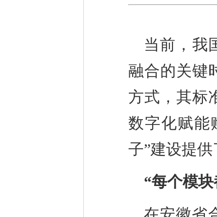
当前，我
融合的关键
方式，其标
数字化赋能
子
”
建设提供
“
每个模块
在安徽省