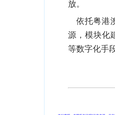
放。
依托粤港
源，模块化
等数字化手