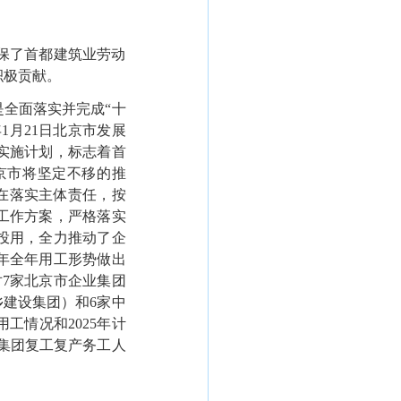
保了首都建筑业劳动
积极贡献。
是全面落实并完成“十
年
1
月
21
日
北京市发展
实施计划，标志着首
京市将坚定不移的推
在落实主体责任，按
工作方案，严格落实
投用，全力推动了企
年全年用工形势做出
对
7
家北京市企业集团
乡建设集团）和
6
家中
用工情况和
2025
年计
集团复工复产务工人