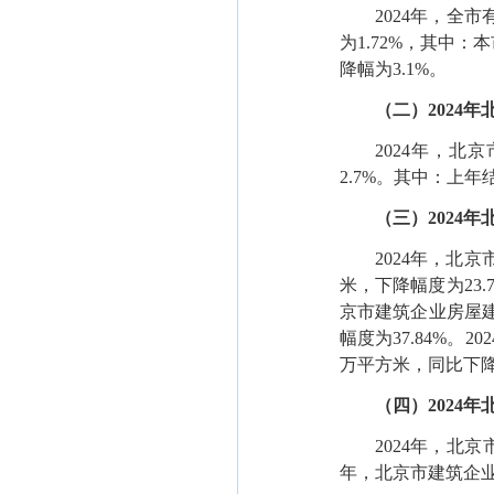
2024
年，全市
为
1.72%
，其中：本
降幅为
3.1%
。
（二）
2024
年
2024
年，北京
2.7%
。其中：上年
（三）
2024
年
2024
年，北京
米，下降幅度为
23.
京市建筑企业房屋
幅度为
37.84%
。
202
万平方米，同比下
（四）
2024
年
2024
年，北京
年，北京市建筑企