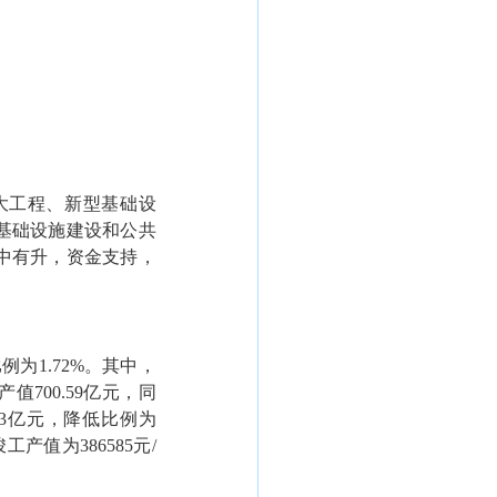
大工程、新型基础设
基础设施建设和公共
中有升，资金支持，
比例为
1.72%
。其中，
产值
700.59
亿元，同
3
亿元，降低比例为
竣工产值为
386585
元
/