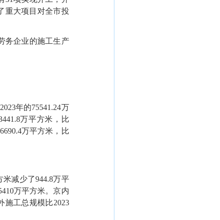
了重大项目对全市投
劳务企业的施工生产
2023
年的
75541.24
万
3441.8
万平方米，比
6690.4
万平方米，比
方米减少了
944.
8
万平
410
万平方米。京内
外施工总规模比
2023