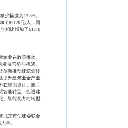
减少幅度为
13.8%
。
加了
87179
元
/
人，同
3
年相比增加了
61210
建筑业在政策推动、
的发展形势与机遇。
技创新推动建筑业转
及提升建筑业全产业
术在规划设计、施工
碳智能转型，促进建
化、智能化方向转型
和北京市住建委联合
建大年。