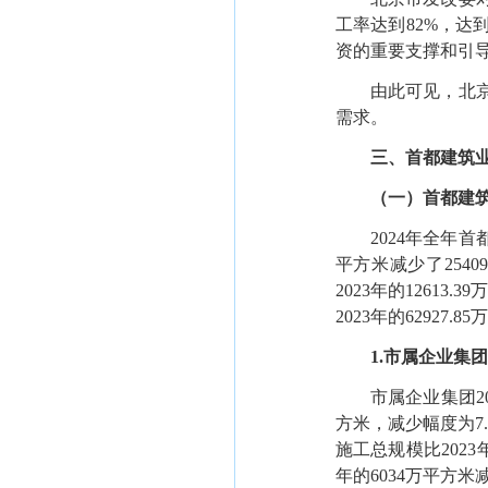
工率达到
82%
，达
资的重要支撑和引
由此可见，北
需求。
三、首都建筑
（一）首都建
2024
年全年首
平方米减少了
25409
2023
年的
12613.39
万
2023
年的
62927.85
万
1
.
市属企业集团
市属企业集团
2
方米
，减少幅度为7.
施工总规模比
2023
年的
6034
万平方米