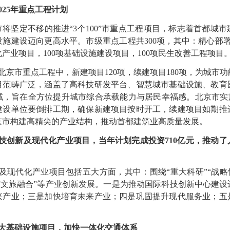
025
年重点工程计划
市将坚定不移的推进“
3
个
100
”
市重点工程项目，标志着首都城市
设施建设迈向更高水平。市级重点工程共
300
项，其中：精心部
化产业项目，
100
项基础设施建设项目，
100
项民生改善工程项目
北京市重点工程中，新建项目
120
项，续建项目
180
项，为城市功
目范畴广泛，涵盖了高科技研发平台、智慧城市基础设施、教育
域，旨在全方位提升城市综合承载能力与居民幸福感。北京市实
建设单位要倒排工期，确保新建项目按时开工，续建项目如期推
京市构建高精尖的产业结构，推动首都建筑业高质量发展。
技创新及现代化产业项目，当年计划完成投资
710
亿元，推动了
及现代化产业项目包括五大方面，其中：围绕“重大科研”“战略
和“文旅融合”等产业创新发展。一是为推动国际科技创新中心建
兴产业；三是加快培育未来产业；四是巩固提升现代服务业；五
大基础设施项目，加快一体化交通体系