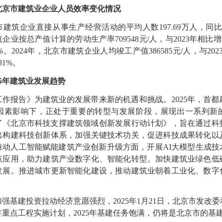
北京市建筑业企业人员效率变化情况
市建筑企业直接从事生产经营活动的平均人数
197.69
万人，同比
筑企业按总产值计算的劳动生产率
709548
元
/
人，与
2023
年相比增
%
。
2024
年，北京市建筑企业人均竣工产值
386585
元
/
人，与
202
81%
。
5
年建筑业发展趋势
工作报告》为建筑业的发展带来新的机遇和挑战。
2025
年，首都
因素影响下，正处于重要的转型与发展阶段，展现出一系列新
了《北京市科技支撑建筑领域创新发展行动计划》，旨在通过科
出构建科技创新体系，加强关键技术功关，促进科技成果转化以
推动人工智能赋能建筑产业创新升级方面，开展
AI
大模型生成技
点应用，助力建筑产业数字化、智能化转型。加快建筑业绿色低
发展。推进城市更新智能化建设，推动建筑业朝着工业化、数字
加强基建投资拉动经济意愿强烈，
2025
年
1
月
21
日
，北京市发改委
年重点工程实施计划，
2025
年基建任务饱满，仍将是北京市的基