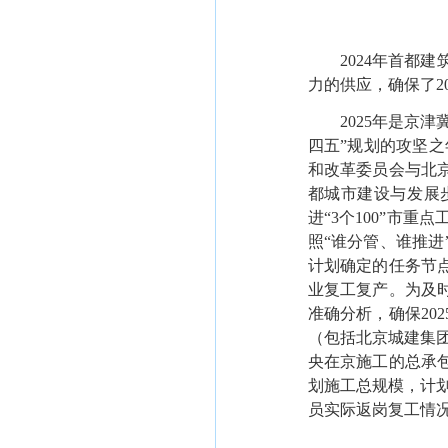
2024
年首都建
力的供应，确保了
2
2025
年是京津
四五”规划的攻坚之
和改革委员会与北
都城市建设与发展
进“
3
个
100
”
市重点
照“谁分管、谁推
计划确定的任务节
业复工复产。为及
准确分析，
确保
202
（包括北京城建集
央在京施工的总承
划施工总规模，计
员实际返岗复工情