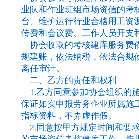
业队和作业班组市场资信的考
台、维护运行行业合格用工资
传费和会议费、工作人员开支
协会收取的考核建库服务费
规建账，依法纳税，依法合规
离任审计。
二、乙方的责任和权利
1.
乙方同意参加协会组织的
保证如实申报劳务企业所属施
指标资料，不弄虚作假。
2.
同意按甲方规定时间和要