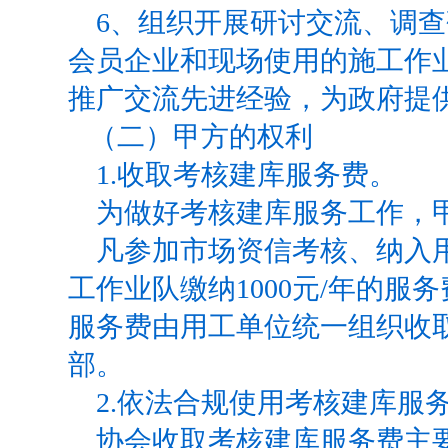
6
、组织开展研讨交流、调查
会员企业和现场使用的施工作
推广交流先进经验，为政府提
（二）甲方的权利
1.
收取考核建库服务费。
为做好考核建库服务工作，
凡参加市场资信考核、纳入
工作业队缴纳
1000
元
/
年的服务
服务费由用工单位统一组织收
部。
2.
依法合规使用考核建库服
协会收取考核建库服务费主