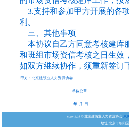
的市场资信考核建库工作，按
3.
支持和参加甲方开展的各
利。
三、其他事项
本协议自乙方同意考核建库
和班组市场资信考核之日生效
如双方继续协作，须重新签订
甲方：北京建筑业人力资源协会
单位公章
年 月 日
京I
copyright © 北京建筑业人力资源协会
地址:北京市朝阳区安