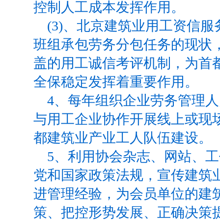
控制人工成本发挥作用。
(3)
、北京建筑业用工资信服
班组承包劳务分包任务的现状
盖的用工诚信考评机制，为首
全保稳定发挥着重要作用。
4
、每年组织企业劳务管理人
与用工企业协作开展线上或现
都建筑业产业工人队伍建设。
5
、利用协会杂志、网站、工
党和国家政策法规，宣传建筑
进管理经验，为会员单位的建
策、把控形势发展、正确决策