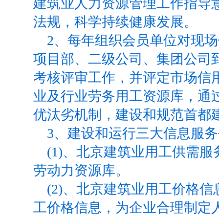
建筑业人力资源管理工作指导
法规，科学持续健康发展。
2
、每年组织会员单位对现场
项目部、二级公司、集团公司
考核评审工作，并评定市场信
业及行业劳务用工资源库，通
优汰劣机制，建设和规范首都
3
、建设和运行三大信息服务
(1)
、北京建筑业用工供需服
劳动力资源库。
(2)
、北京建筑业用工价格信
工价格信息，为企业合理制定