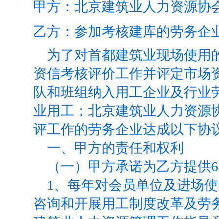
甲方：北京建筑业人力资源协
乙方：参加考核建库的劳务企
为了对首都建筑业现场使用
资信考核评价工作并评定市场
队和班组纳入用工企业及行业
业用工；北京建筑业人力资源
评工作的劳务企业达成以下协
一、甲方的责任和权利
（一）甲方承诺为乙方提供
6
1
、每年对会员单位
及进场使
咨询和开展用工制度改革及劳