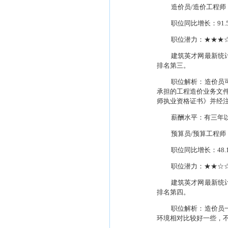
造价员
/
造价工程师
职位同比增长：
91.
职位潜力：★★★
建筑英才网最新统
排名第三。
职位解析：造价员
承担的工程造价业务文
师执业资格证书》并经
薪酬水平：有三年
预算员
/
预算工程师
职位同比增长：
48.
职位潜力：★★☆
建筑英才网最新统
排名第四。
职位解析：造价员
环境相对比较好一些，