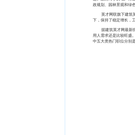
政规划、园林景观和绿
英才网联旗下建筑
下，保持了稳定增长，
据建筑英才网最新
用人需求还是比较旺盛
中五大类热门职位分别