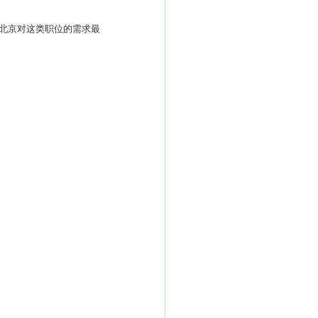
北京对这类职位的需求最